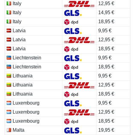
Italy
12,95 €
Italy
14,95 €
Italy
18,95 €
Latvia
9,95 €
Latvia
12,95 €
Latvia
18,95 €
Liechtenstein
9,95 €
Liechtenstein
18,95 €
Lithuania
9,95 €
Lithuania
12,95 €
Lithuania
18,95 €
Luxembourg
9,95 €
Luxembourg
12,95 €
Luxembourg
18,95 €
Malta
19,95 €