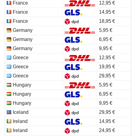
France
12,95 €
France
14,95 €
France
18,95 €
Germany
5,95 €
Germany
6,95 €
Germany
9,95 €
Greece
12,95 €
Greece
19,95 €
Greece
29,95 €
Hungary
5,95 €
Hungary
6,95 €
Hungary
9,95 €
Iceland
29,95 €
Ireland
14,95 €
Ireland
24,95 €