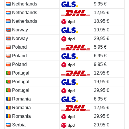
Netherlands
9,95 €
Netherlands
12,95 €
Netherlands
18,95 €
Norway
19,95 €
Norway
29,95 €
Poland
5,95 €
Poland
6,95 €
Poland
9,95 €
Portugal
12,95 €
Portugal
19,95 €
Portugal
29,95 €
Romania
6,95 €
Romania
12,95 €
Romania
29,95 €
Serbia
29,95 €