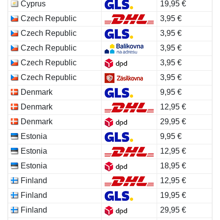
Cyprus
19,95 €
Czech Republic
3,95 €
Czech Republic
3,95 €
Czech Republic
3,95 €
Czech Republic
3,95 €
Czech Republic
3,95 €
Denmark
9,95 €
Denmark
12,95 €
Denmark
29,95 €
Estonia
9,95 €
Estonia
12,95 €
Estonia
18,95 €
Finland
12,95 €
Finland
19,95 €
Finland
29,95 €