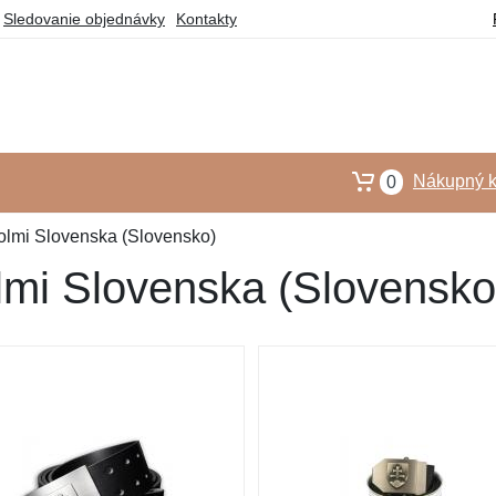
Sledovanie objednávky
Kontakty
Nákupný k
0
olmi Slovenska (Slovensko)
mi Slovenska (Slovensko