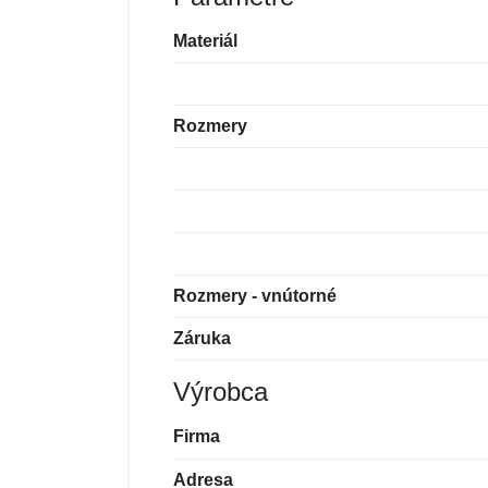
Materiál
Rozmery
Rozmery - vnútorné
Záruka
Výrobca
Firma
Adresa