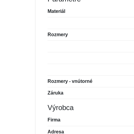
Materiál
Rozmery
Rozmery - vnútorné
Záruka
Výrobca
Firma
Adresa