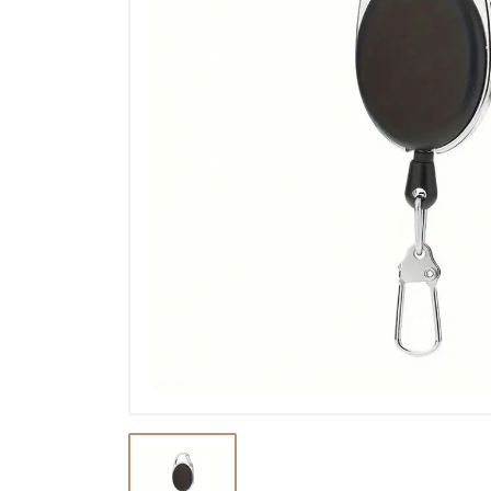
Ostatné a príslušenstvo